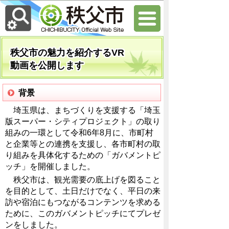
秩父市の魅力を紹介するVR
動画を公開します
背景
埼玉県は、まちづくりを支援する「埼玉
版スーパー・シティプロジェクト」の取り
組みの一環として令和6年8月に、市町村
と企業等との連携を支援し、各市町村の取
り組みを具体化するための「ガバメントピ
ッチ」を開催しました。
秩父市は、観光需要の底上げを図ること
を目的として、土日だけでなく、平日の来
訪や宿泊にもつながるコンテンツを求める
ために、このガバメントピッチにてプレゼ
ンをしました。