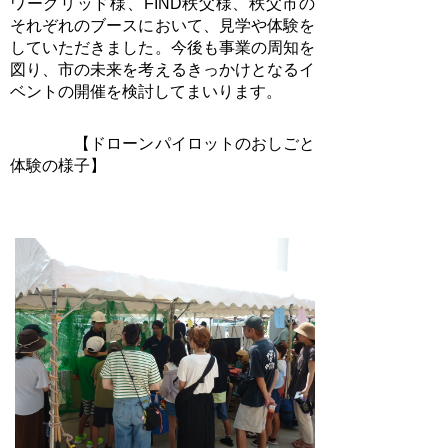
ワーグリッド様、FIND秩父様、秩父市の
それぞれのブースにおいて、見学や体験を
していただきました。今後も事業の周知を
図り、市の未来を考えるきっかけとなるイ
ベントの開催を検討してまいります
。
【ドローンパイロットのおしごと
体験の様子】