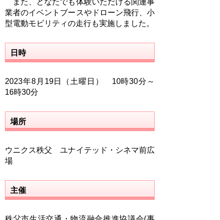
また、どなたでも体験いただける関連事
業者のイベントブースやドローン飛行、小
型電動モビリティの走行も実施しました。
日時
2023年8月19日（土曜日） 10時30分～
16時30分
場所
ウニクス秩父 ユナイテッド・シネマ前広
場
主催
秩父市生活交通・物流融合推進協議会(事