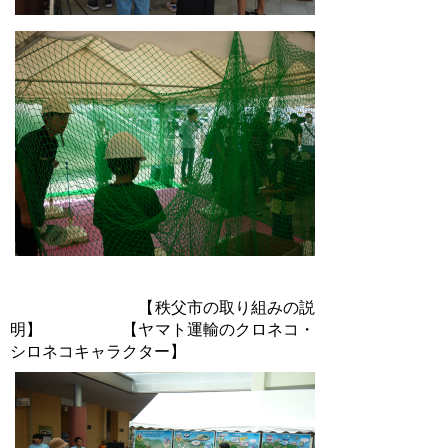
【秩父市の取り組みの説
明】 【ヤマト運輸のクロネコ・
シロネコキャラクター】