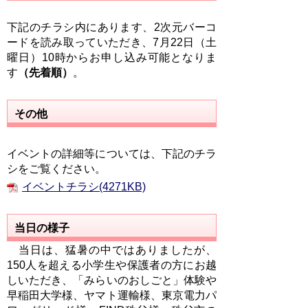
下記のチラシ内にあります、2次元バーコ
ードを読み取っていただき、7月22日（土
曜日）10時からお申し込み可能となりま
す
（先着順）
。
その他
イベントの詳細等については、下記のチラ
シをご覧ください。
イベントチラシ(4271KB)
当日の様子
当日は、猛暑の中ではありましたが、
150人を超える小学生や保護者の方にお越
しいただき、「みらいのおしごと」体験や
早稲田大学様、ヤマト運輸様、東京電力パ