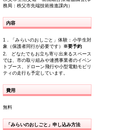
務局：秩父市先端技術推進課内）
内容
1．「みらいのおしごと」体験：小学生対
象（保護者同行が必要です）
※要予約
2. どなたでもお立ち寄り出来るスペース
では、市の取り組みや連携事業者のイベン
トブース、ドローン飛行や小型電動モビリ
ティの走行も予定しています。
費用
無料
「みらいのおしごと」申し込み方法