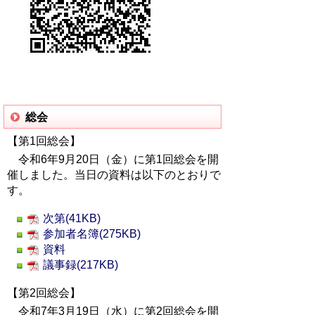
総会
【第1回総会】
令和6年9月20日（金）に第1回総会を開
催しました。当日の資料は以下のとおりで
す。
次第(41KB)
参加者名簿(275KB)
資料
議事録(217KB)
【第2回総会】
令和7年3月19日（水）に第2回総会を開