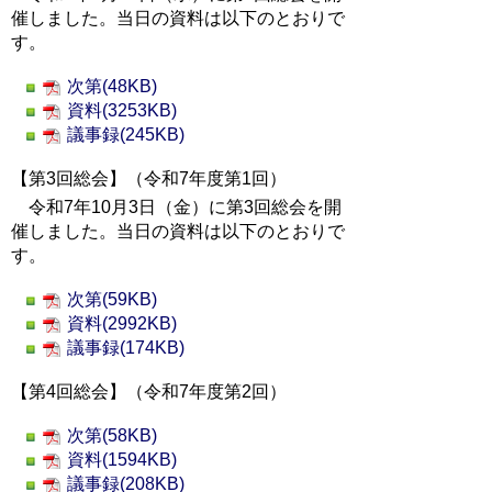
催しました。当日の資料は以下のとおりで
す。
次第(48KB)
資料(3253KB)
議事録(245KB)
【第3回総会】（令和7年度第1回）
令和7年10月3日（金）に第3回総会を開
催しました。当日の資料は以下のとおりで
す。
次第(59KB)
資料(2992KB)
議事録(174KB)
【第4回総会】（令和7年度第2回）
次第(58KB)
資料(1594KB)
議事録(208KB)