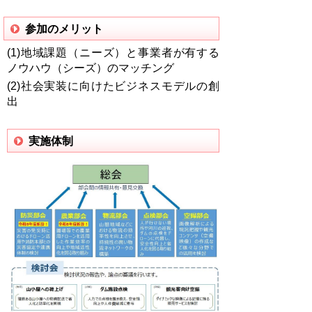
参加のメリット
(1)地域課題（ニーズ）と事業者が有する
ノウハウ（シーズ）のマッチング
(2)社会実装に向けたビジネスモデルの創
出
実施体制