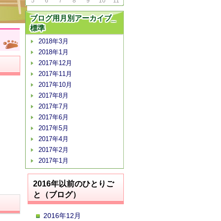
5
6
7
8
9
10
11
ブログ用月別アーカイブ_
標準
2018年3月
2018年1月
2017年12月
2017年11月
2017年10月
2017年8月
2017年7月
2017年6月
2017年5月
2017年4月
2017年2月
2017年1月
2016年以前のひとりご
と（ブログ）
2016年12月