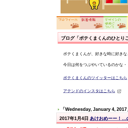
ブログ「ポテくまくんのひとり
ポテくまくんが、好きな時に好きな
今日は何をつぶやいているのかな・
ポテくまくんのツイッターはこちら
アテンドのインスタはこちら
「
Wednesday, January 4, 2017
2017年1月4日
あけおめーー！…