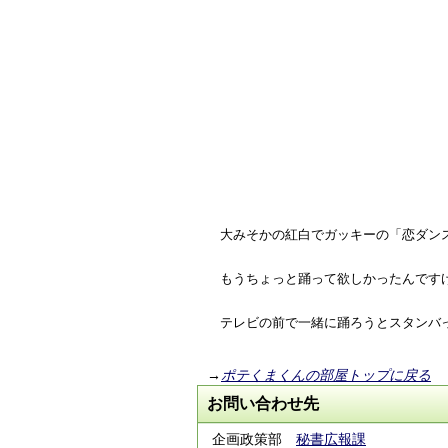
大みそかの紅白でガッキーの「恋ダン
もうちょっと踊って欲しかったんです
テレビの前で一緒に踊ろうとスタンバって
→
ポテくまくんの部屋トップに戻る
お問い合わせ先
企画政策部
秘書広報課