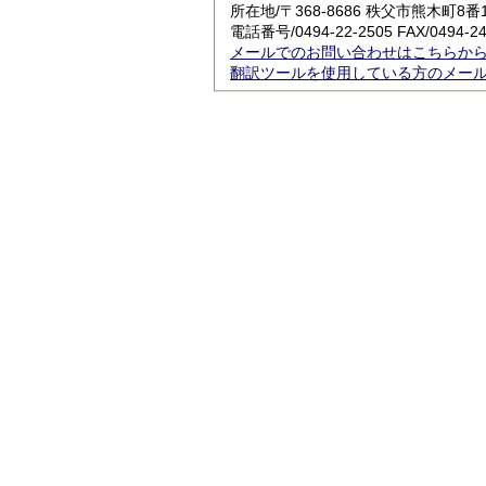
所在地/〒368-8686 秩父市熊木町8
電話番号/0494-22-2505 FAX/0494-24
メールでのお問い合わせはこちらか
翻訳ツールを使用している方のメー