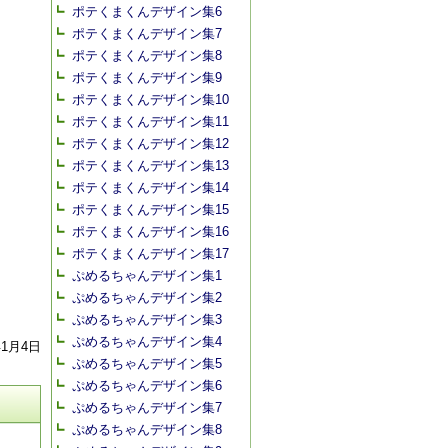
ポテくまくんデザイン集6
ポテくまくんデザイン集7
ポテくまくんデザイン集8
ポテくまくんデザイン集9
ポテくまくんデザイン集10
ポテくまくんデザイン集11
ポテくまくんデザイン集12
ポテくまくんデザイン集13
ポテくまくんデザイン集14
ポテくまくんデザイン集15
ポテくまくんデザイン集16
ポテくまくんデザイン集17
ぷめるちゃんデザイン集1
ぷめるちゃんデザイン集2
ぷめるちゃんデザイン集3
ぷめるちゃんデザイン集4
年1月4日
ぷめるちゃんデザイン集5
ぷめるちゃんデザイン集6
ぷめるちゃんデザイン集7
ぷめるちゃんデザイン集8