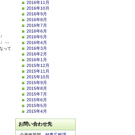
2016年11月
2016年10月
2016年9月
2016年8月
2016年7月
2016年6月
」
2016年5月
」…
2016年4月
2016年3月
なって
2016年2月
2016年1月
2015年12月
2015年11月
2015年10月
2015年9月
2015年8月
2015年7月
2015年6月
2015年5月
2015年4月
お問い合わせ先
企画政策部
秘書広報課