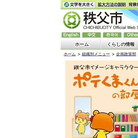
ホーム
くらしの情報
ホーム
組織別メニュー
企画政策部