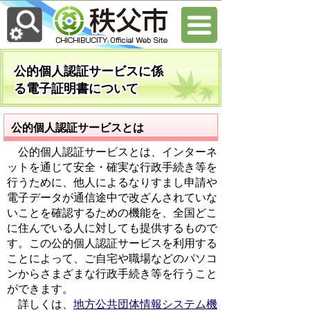
公的個人認証サービスに係
る電子証明書について
公的個人認証サービスとは
公的個人認証サービスとは、インターネ
ットを通じて安全・確実な行政手続き等を
行うために、他人によるなりすまし申請や
電子データが通信途中で改ざんされていな
いことを確認するための機能を、全国どこ
に住んでいる人に対しても提供するもので
す。この公的個人認証サービスを利用する
ことによって、ご自宅や職場などのパソコ
ンからさまざまな行政手続き等を行うこと
ができます。
詳しくは、
地方公共団体情報システム機