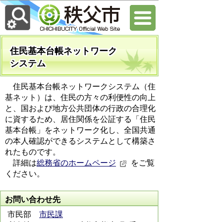
住民基本台帳ネットワーク
システム
住民基本台帳ネットワークシステム（住
基ネット）は、住民の方々の利便性の向上
と、国および地方公共団体の行政の合理化
に資するため、居住関係を公証する「住民
基本台帳」をネットワーク化し、全国共通
の本人確認ができるシステムとして構築さ
れたものです。
詳細は
総務省のホームページ
をご覧
ください。
お問い合わせ先
市民部
市民課