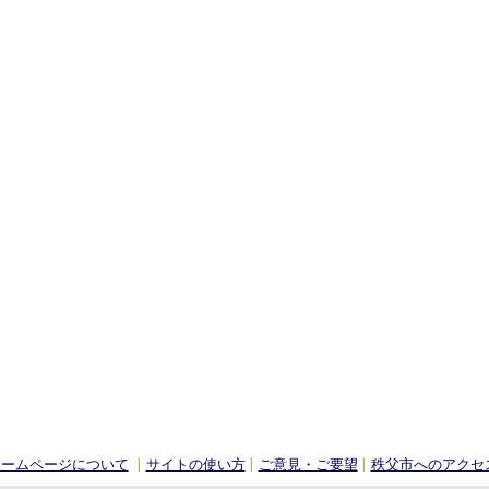
ホームページについて
サイトの使い方
ご意見・ご要望
秩父市へのアクセ