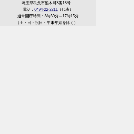
埼玉県秩父市熊木町8番15号
電話：
0494-22-2211
（代表）
通常開庁時間：8時30分～17時15分
（土・日・祝日・年末年始を除く）