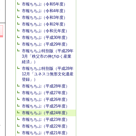
市報ちちぶ（令和5年度）
い
市報ちちぶ（令和4年度）
市報ちちぶ（令和3年度）
市報ちちぶ（令和2年度）
市報ちちぶ（令和元年度）
市報ちちぶ（平成30年度）
市報ちちぶ（平成29年度）
市報ちちぶ特別版（平成29年
3月「秩父市の伸びゆく産業
経済」）
市報ちちぶ特別版（平成28年
12月「ユネスコ無形文化遺産
登録」）
市報ちちぶ（平成28年度）
市報ちちぶ（平成27年度）
市報ちちぶ（平成26年度）
市報ちちぶ（平成25年度）
市報ちちぶ（平成24年度）
市報ちちぶ（平成23年度）
ご
市報ちちぶ（平成22年度）
市報ちちぶ（平成21年度）