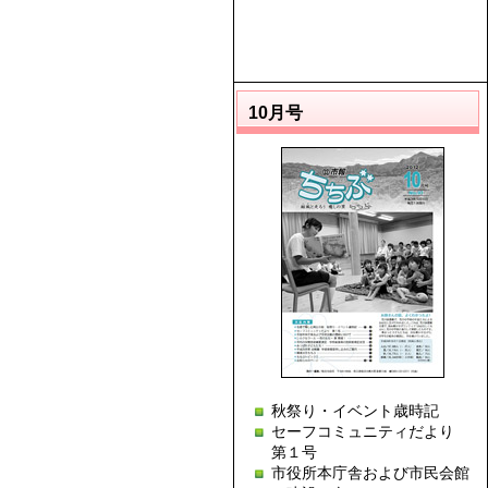
10月号
秋祭り・イベント歳時記
セーフコミュニティだより
第１号
市役所本庁舎および市民会館