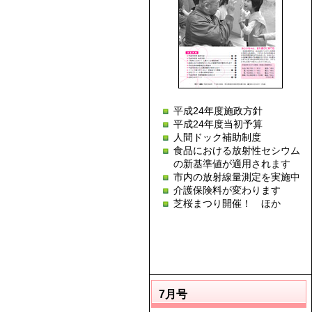
平成24年度施政方針
平成24年度当初予算
人間ドック補助制度
食品における放射性セシウム
の新基準値が適用されます
市内の放射線量測定を実施中
介護保険料が変わります
芝桜まつり開催！ ほか
7月号