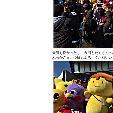
天気も良かったし、今回もたくさんのみん
ふっかさま、今日もよろしくお願いい