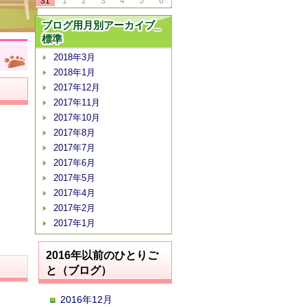
31
1
2
3
4
5
6
ブログ用月別アーカイブ_
標準
2018年3月
2018年1月
2017年12月
2017年11月
2017年10月
2017年8月
2017年7月
2017年6月
2017年5月
2017年4月
2017年2月
2017年1月
2016年以前のひとりご
と（ブログ）
2016年12月