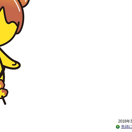
2018年
先頭