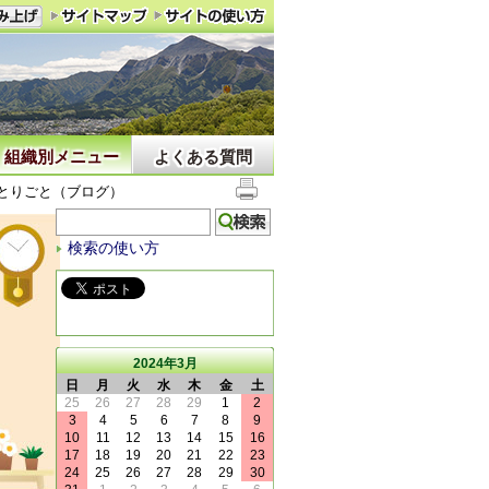
組織別メニュー
よくある質問
とりごと（ブログ）
検索の使い方
2024年3月
日
月
火
水
木
金
土
25
26
27
28
29
1
2
3
4
5
6
7
8
9
10
11
12
13
14
15
16
17
18
19
20
21
22
23
24
25
26
27
28
29
30