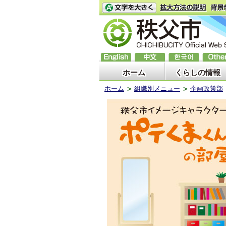
ホーム
くらしの情報
ホーム
組織別メニュー
企画政策部