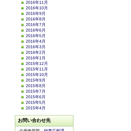
2016年11月
2016年10月
2016年9月
2016年8月
2016年7月
2016年6月
2016年5月
2016年4月
2016年3月
2016年2月
2016年1月
2015年12月
2015年11月
2015年10月
2015年9月
2015年8月
2015年7月
2015年6月
2015年5月
2015年4月
お問い合わせ先
企画政策部
秘書広報課