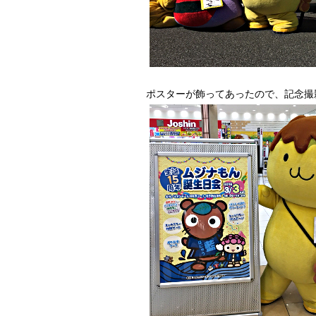
ポスターが飾ってあったので、記念撮