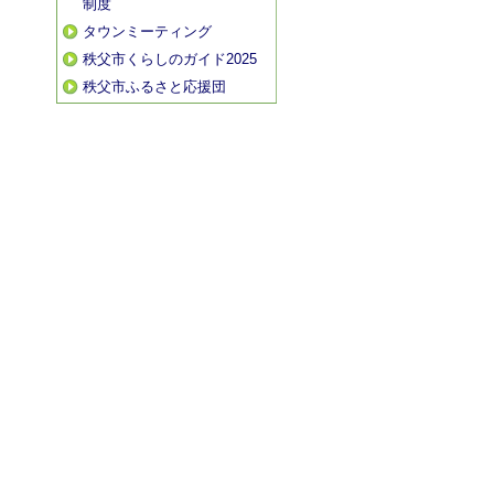
制度
タウンミーティング
秩父市くらしのガイド2025
秩父市ふるさと応援団