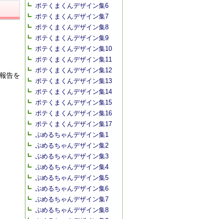
ポテくまくんデザイン集6
ポテくまくんデザイン集7
ポテくまくんデザイン集8
ポテくまくんデザイン集9
ポテくまくんデザイン集10
ポテくまくんデザイン集11
ポテくまくんデザイン集12
報告を
ポテくまくんデザイン集13
ポテくまくんデザイン集14
ポテくまくんデザイン集15
ポテくまくんデザイン集16
ポテくまくんデザイン集17
ぷめるちゃんデザイン集1
ぷめるちゃんデザイン集2
ぷめるちゃんデザイン集3
ぷめるちゃんデザイン集4
ぷめるちゃんデザイン集5
ぷめるちゃんデザイン集6
ぷめるちゃんデザイン集7
ぷめるちゃんデザイン集8