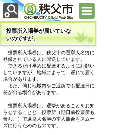
投票所入場券が届いていな
いのですが。
投票所入場券は、秩父市の選挙人名簿に
登録されている人に郵送しています。
できるだけ早めに配達するようにお願い
していますが、地域によって、遅れて届く
場合があります。
また、同じ地域内やご近所でも配達日に
差が出る場合があります。
投票所入場券は、選挙があることをお知
らせすることと、投票所（期日前投票所も
含む。）で選挙人名簿の本人照合をスムー
ズに行うためのものです。