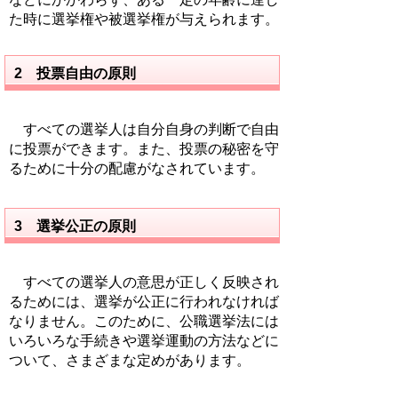
た時に選挙権や被選挙権が与えられます。
2 投票自由の原則
すべての選挙人は自分自身の判断で自由
に投票ができます。また、投票の秘密を守
るために十分の配慮がなされています。
3 選挙公正の原則
すべての選挙人の意思が正しく反映され
るためには、選挙が公正に行われなければ
なりません。このために、公職選挙法には
いろいろな手続きや選挙運動の方法などに
ついて、さまざまな定めがあります。