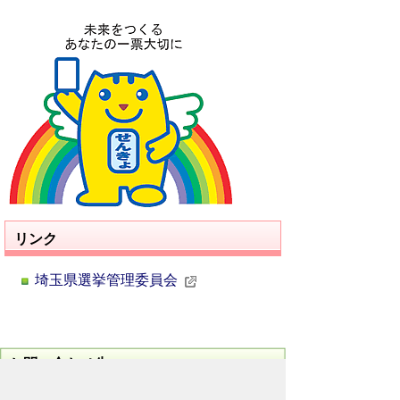
リンク
埼玉県選挙管理委員会
お問い合わせ先
選挙管理委員会