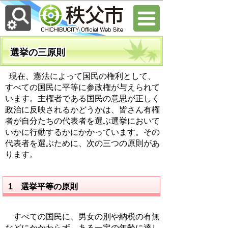
選挙の三原則
現在、憲法によって国民の権利として、
すべての国民に平等に参政権が与えられて
います。主権者である国民の意思が正しく
政治に反映されるかどうかは、皆さん有権
者が自分たちの代表者を選ぶ選挙において
いかに行動するかにかかっています。その
代表者を選ぶために、次の三つの原則があ
ります。
1 選挙平等の原則
すべての国民に、男女の別や納税の有無
などにかかわらず、ある一定の年齢に達し