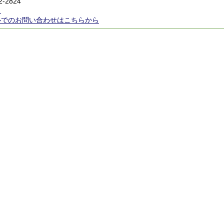
2-2824
ら
ルでのお問い合わせはこちらから