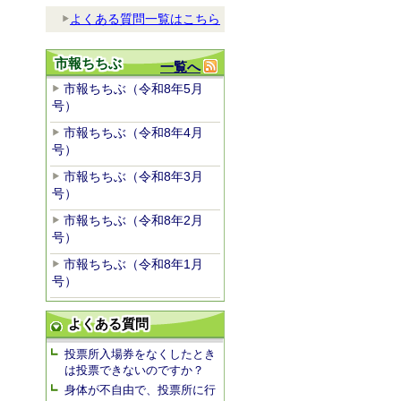
よくある質問一覧はこちら
市報ちちぶ
一覧へ
市報ちちぶ（令和8年5月
号）
市報ちちぶ（令和8年4月
号）
市報ちちぶ（令和8年3月
号）
市報ちちぶ（令和8年2月
号）
市報ちちぶ（令和8年1月
号）
よくある質問
投票所入場券をなくしたとき
は投票できないのですか？
身体が不自由で、投票所に行