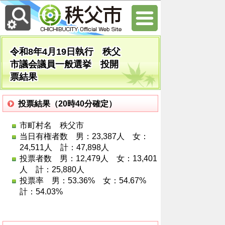
令和8年4月19日執行 秩父
市議会議員一般選挙 投開
票結果
投票結果（20時40分確定）
市町村名 秩父市
当日有権者数 男：23,387人 女：
24,511人 計：47,898人
投票者数 男：12,479人 女：13,401
人 計：25,880人
投票率 男：53.36% 女：54.67%
計：54.03%