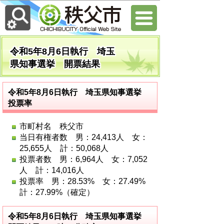
令和5年8月6日執行 埼玉
県知事選挙 開票結果
令和5年8月6日執行 埼玉県知事選挙
投票率
市町村名 秩父市
当日有権者数 男：24,413人 女：
25,655人 計：50,068人
投票者数 男：6,964人 女：7,052
人 計：14,016人
投票率 男：28.53% 女：27.49%
計：27.99%（確定）
令和5年8月6日執行 埼玉県知事選挙