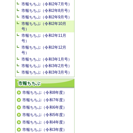
市報ちちぶ（令和2年7月号）
市報ちちぶ（令和2年8月号）
市報ちちぶ（令和2年9月号）
市報ちちぶ（令和2年10月
号）
市報ちちぶ（令和2年11月
号）
市報ちちぶ（令和2年12月
号）
市報ちちぶ（令和3年1月号）
市報ちちぶ（令和3年2月号）
市報ちちぶ（令和3年3月号）
市報ちちぶ
市報ちちぶ（令和8年度）
市報ちちぶ（令和7年度）
市報ちちぶ（令和6年度）
市報ちちぶ（令和5年度）
市報ちちぶ（令和4年度）
市報ちちぶ（令和3年度）