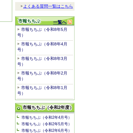
よくある質問一覧はこちら
市報ちちぶ
一覧へ
市報ちちぶ（令和8年5月
号）
市報ちちぶ（令和8年4月
号）
市報ちちぶ（令和8年3月
号）
市報ちちぶ（令和8年2月
号）
市報ちちぶ（令和8年1月
号）
市報ちちぶ（令和2年度）
市報ちちぶ（令和2年4月号）
市報ちちぶ（令和2年5月号）
市報ちちぶ（令和2年6月号）