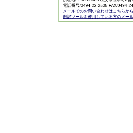
電話番号/0494-22-2505 FAX/0494-24
メールでのお問い合わせはこちらか
翻訳ツールを使用している方のメー