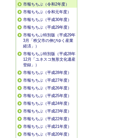
市報ちちぶ（令和2年度）
市報ちちぶ（令和元年度）
市報ちちぶ（平成30年度）
市報ちちぶ（平成29年度）
市報ちちぶ特別版（平成29年
3月「秩父市の伸びゆく産業
経済」）
市報ちちぶ特別版（平成28年
12月「ユネスコ無形文化遺産
登録」）
市報ちちぶ（平成28年度）
市報ちちぶ（平成27年度）
市報ちちぶ（平成26年度）
市報ちちぶ（平成25年度）
市報ちちぶ（平成24年度）
市報ちちぶ（平成23年度）
市報ちちぶ（平成22年度）
市報ちちぶ（平成21年度）
市報ちちぶ（平成20年度）