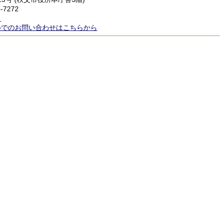
-7272
ら
ルでのお問い合わせはこちらから