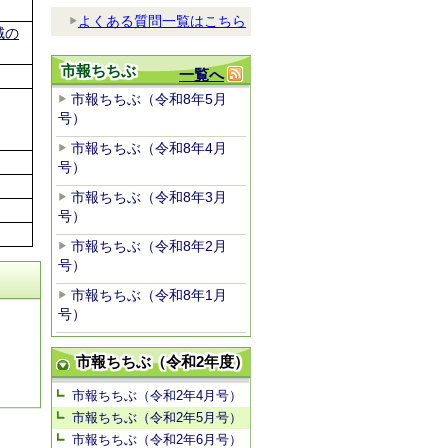
よくある質問一覧はこちら
域の
市報ちちぶ
一覧へ
市報ちちぶ（令和8年5月
号）
市報ちちぶ（令和8年4月
号）
市報ちちぶ（令和8年3月
号）
市報ちちぶ（令和8年2月
号）
市報ちちぶ（令和8年1月
号）
市報ちちぶ（令和2年度）
市報ちちぶ（令和2年4月号）
市報ちちぶ（令和2年5月号）
市報ちちぶ（令和2年6月号）