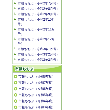
市報ちちぶ（令和2年7月号）
市報ちちぶ（令和2年8月号）
市報ちちぶ（令和2年9月号）
市報ちちぶ（令和2年10月
号）
市報ちちぶ（令和2年11月
号）
市報ちちぶ（令和2年12月
号）
市報ちちぶ（令和3年1月号）
市報ちちぶ（令和3年2月号）
市報ちちぶ（令和3年3月号）
市報ちちぶ
市報ちちぶ（令和8年度）
市報ちちぶ（令和7年度）
市報ちちぶ（令和6年度）
市報ちちぶ（令和5年度）
市報ちちぶ（令和4年度）
市報ちちぶ（令和3年度）