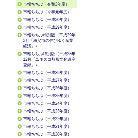
市報ちちぶ（令和2年度）
市報ちちぶ（令和元年度）
市報ちちぶ（平成30年度）
市報ちちぶ（平成29年度）
市報ちちぶ特別版（平成29年
3月「秩父市の伸びゆく産業
経済」）
市報ちちぶ特別版（平成28年
12月「ユネスコ無形文化遺産
登録」）
市報ちちぶ（平成28年度）
市報ちちぶ（平成27年度）
市報ちちぶ（平成26年度）
市報ちちぶ（平成25年度）
市報ちちぶ（平成24年度）
市報ちちぶ（平成23年度）
市報ちちぶ（平成22年度）
市報ちちぶ（平成21年度）
市報ちちぶ（平成20年度）