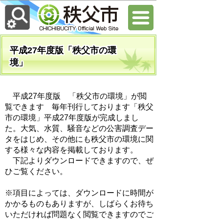
平成27年度版「秩父市の環
境」
平成27年度版 「秩父市の環境」が閲
覧できます 毎年刊行しております「秩父
市の環境」平成27年度版が完成しまし
た。大気、水質、騒音などの公害調査デー
タをはじめ、その他にも秩父市の環境に関
する様々な内容を掲載しております。
下記よりダウンロードできますので、ぜ
ひご覧ください。
※項目によっては、ダウンロードに時間が
かかるものもありますが、しばらくお待ち
いただければ問題なく閲覧できますのでご