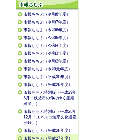
市報ちちぶ
市報ちちぶ（令和8年度）
市報ちちぶ（令和7年度）
市報ちちぶ（令和6年度）
市報ちちぶ（令和5年度）
市報ちちぶ（令和4年度）
市報ちちぶ（令和3年度）
市報ちちぶ（令和2年度）
市報ちちぶ（令和元年度）
市報ちちぶ（平成30年度）
市報ちちぶ（平成29年度）
市報ちちぶ特別版（平成29年
3月「秩父市の伸びゆく産業
経済」）
市報ちちぶ特別版（平成28年
12月「ユネスコ無形文化遺産
登録」）
市報ちちぶ（平成28年度）
市報ちちぶ（平成27年度）