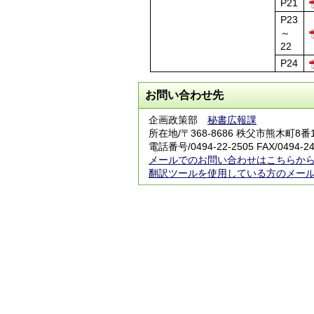
P21
P23
～
22
P24
お問い合わせ先
企画政策部
秘書広報課
所在地/〒368-8686 秩父市熊木町8
電話番号/0494-22-2505 FAX/0494-24
メールでのお問い合わせはこちらか
翻訳ツールを使用している方のメー