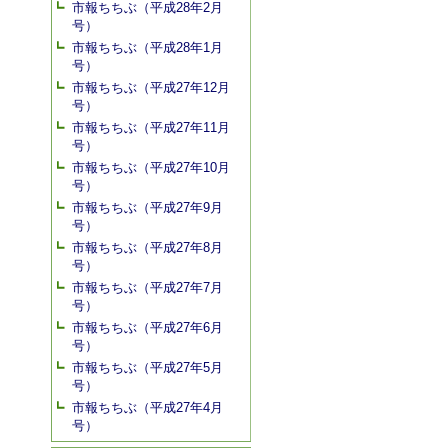
市報ちちぶ（平成28年2月
号）
市報ちちぶ（平成28年1月
号）
市報ちちぶ（平成27年12月
号）
市報ちちぶ（平成27年11月
号）
市報ちちぶ（平成27年10月
号）
市報ちちぶ（平成27年9月
号）
市報ちちぶ（平成27年8月
号）
市報ちちぶ（平成27年7月
号）
市報ちちぶ（平成27年6月
号）
市報ちちぶ（平成27年5月
号）
市報ちちぶ（平成27年4月
号）