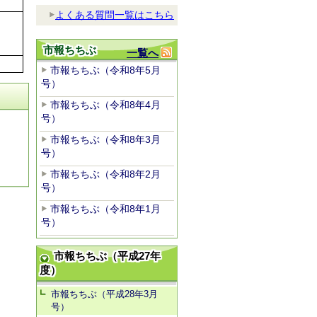
よくある質問一覧はこちら
市報ちちぶ
一覧へ
市報ちちぶ（令和8年5月
号）
市報ちちぶ（令和8年4月
号）
市報ちちぶ（令和8年3月
号）
市報ちちぶ（令和8年2月
号）
市報ちちぶ（令和8年1月
号）
市報ちちぶ（平成27年
度）
市報ちちぶ（平成28年3月
号）