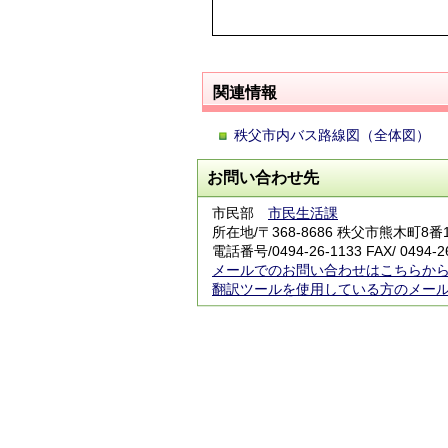
関連情報
秩父市内バス路線図（全体図）
お問い合わせ先
市民部
市民生活課
所在地/〒368-8686 秩父市熊木町8
電話番号/
0494-26-1133
FAX/ 0494-2
メールでのお問い合わせはこちらか
翻訳ツールを使用している方のメー