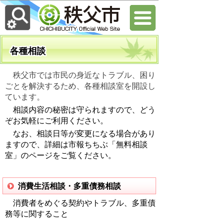
各種相談
秩父市では市民の身近なトラブル、困り
ごとを解決するため、各種相談室を開設し
ています。
相談内容の秘密は守られますので、どう
ぞお気軽にご利用ください。
なお、相談日等が変更になる場合があり
ますので、詳細は市報ちちぶ「無料相談
室」のページをご覧ください。
消費生活相談・多重債務相談
消費者をめぐる契約やトラブル、多重債
務等に関すること