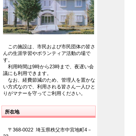
この施設は、市民および市民団体の皆さ
んの生涯学習やボランティア活動の場で
す。
利用時間は9時から23時まで、夜遅い会
議にも利用できます。
なお、経費節減のため、管理人を置かな
い方式なので、利用される皆さん一人ひと
りがマナーを守ってご利用ください。
所在地
〒368-0022 埼玉県秩父市中宮地町4－