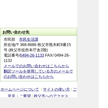
お問い合わせ先
市民部
市民生活課
所在地/〒368-8686 秩父市熊木町8番15
号 (秩父市役所本庁舎2階)
電話番号/
0494-26-1133
FAX/ 0494-26-
1132
メールでのお問い合わせはこちらから
翻訳ツールを使用している方のメールで
のお問い合わせはこちらから
ホームページについて
サイトの使い方
ご
意見・ご要望
秩父市へのアクセス
Copyright© City of CHICHIBU