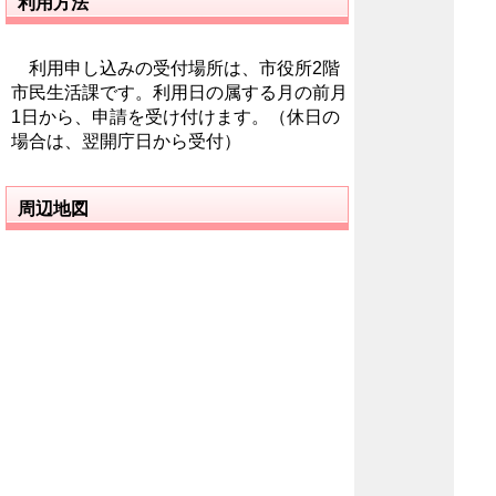
利用方法
利用申し込みの受付場所は、市役所2階
市民生活課です。利用日の属する月の前月
1日から、申請を受け付けます。（休日の
場合は、翌開庁日から受付）
周辺地図