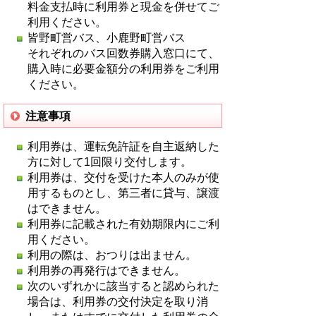
料金支払時に利用券と現金を併せてご
利用ください。
皆野町営バス、小鹿野町営バス
それぞれのバス回数券購入窓口にて、
購入時に必要金額分の利用券をご利用
ください。
注意事項
利用券は、運転免許証を自主返納した
方に対して1回限り交付します。
利用券は、交付を受けた本人のみが使
用するものとし、第三者に貸与、譲渡
はできません。
利用券に記載された有効期限内にご利
用ください。
利用の際は、おつりは出ません。
利用券の再発行はできません。
次のいずれかに該当すると認められた
場合は、利用券の交付決定を取り消