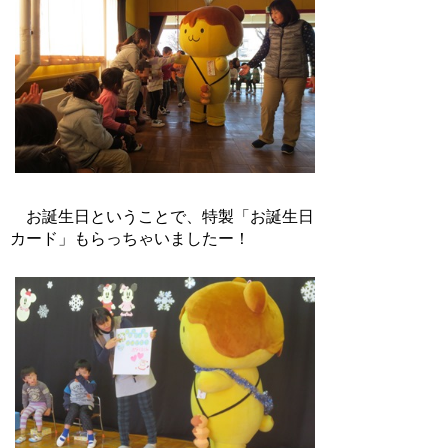
お誕生日ということで、特製「お誕生日
カード」もらっちゃいましたー！