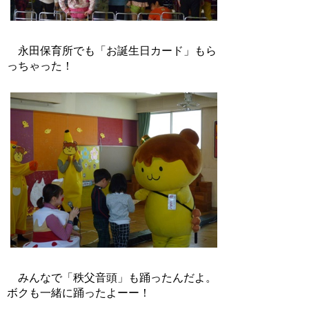
永田保育所でも「お誕生日カード」もら
っちゃった！
みんなで「秩父音頭」も踊ったんだよ。
ボクも一緒に踊ったよーー！