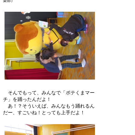
楽部）
そんでもって、みんなで「ポテくまマー
チ」を踊ったんだよ！
あ！？そういえば、みんなもう踊れるん
だー、すごいね！とっても上手だよ！