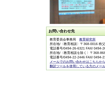
お問い合わせ先
教育委員会事務局
教育研究所
所在地/〈教育相談〉〒368-0016 
電話番号/
0494-26-6321
FAX/ 0494-2
所在地/〈教育相談を除く〉〒368-8
電話番号/
0494-22-2446
FAX/ 0494-2
メールでのお問い合わせはこちらか
翻訳ツールを使用している方のメー