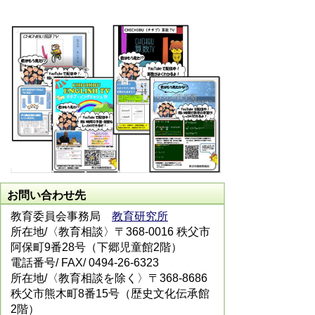
お問い合わせ先
教育委員会事務局
教育研究所
所在地/〈教育相談〉〒368-0016 秩父市
阿保町9番28号（下郷児童館2階）
電話番号/
FAX/ 0494-26-6323
所在地/〈教育相談を除く〉〒368-8686
秩父市熊木町8番15号（歴史文化伝承館
2階）