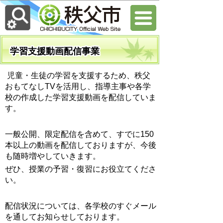
学習支援動画配信事業
児童・生徒の学習を支援するため、秩父
おもてなしTVを活用し、指導主事や各学
校の作成した学習支援動画を配信していま
す。
一般公開、限定配信を含めて、すでに150
本以上の動画を配信しておりますが、今後
も随時増やしていきます。
ぜひ、授業の予習・復習にお役立てくださ
い。
配信状況については、各学校のすぐメール
を通してお知らせしております。