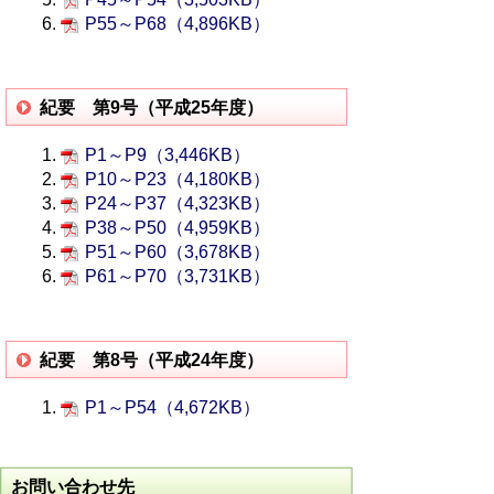
P55～P68（4,896KB）
紀要 第9号（平成25年度）
P1～P9（3,446KB）
P10～P23（4,180KB）
P24～P37（4,323KB）
P38～P50（4,959KB）
P51～P60（3,678KB）
P61～P70（3,731KB）
紀要 第8号（平成24年度）
P1～P54（4,672KB）
お問い合わせ先