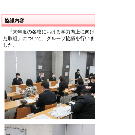
協議内容
『来年度の各校における学力向上に向け
た取組』について、グループ協議を行いま
した。