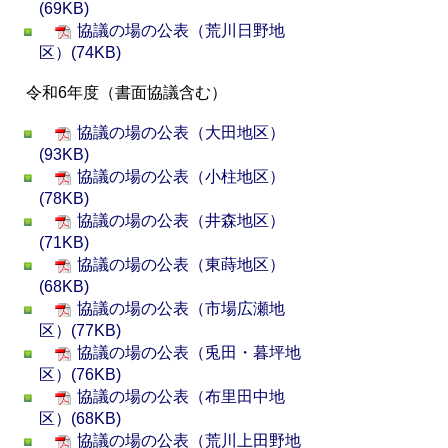
(69KB)
協議の場の公表（荒川日野地
区）(74KB)
令和6年度（書面協議含む）
協議の場の公表（大田地区）
(93KB)
協議の場の公表（小柱地区）
(78KB)
協議の場の公表（井森地区）
(71KB)
協議の場の公表（東蒔地区）
(68KB)
協議の場の公表（市場広瀬地
区）(77KB)
協議の場の公表（兎田・暮坪地
区）(76KB)
協議の場の公表（布里田中地
区）(68KB)
協議の場の公表（荒川上田野地