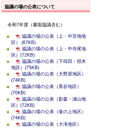
協議の場の公表について
令和7年度（書面協議含む）
協議の場の公表（上・中宮地地
区） (67KB)
協議の場の公表（上・中寺尾地
区）(72KB)
協議の場の公表（下蒔田・招木
地区）(75KB)
協議の場の公表（大野原地区）
(74KB)
協議の場の公表（黒谷地区）
(70KB)
協議の場の公表（影森・浦山地
区）(72KB)
協議の場の公表（釜の上地区）
(74KB)
協議の場の公表（大滝地区）