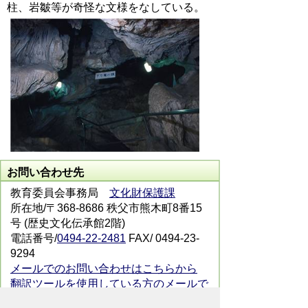
柱、岩皺等が奇怪な文様をなしている。
お問い合わせ先
教育委員会事務局
文化財保護課
所在地/〒368-8686 秩父市熊木町8番15
号 (歴史文化伝承館2階)
電話番号/
0494-22-2481
FAX/ 0494-23-
9294
メールでのお問い合わせはこちらから
翻訳ツールを使用している方のメールで
のお問い合わせはこちらから