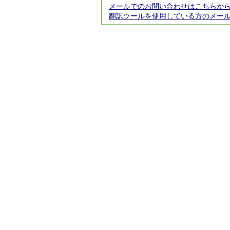
メールでのお問い合わせはこちらか
翻訳ツールを使用している方のメー