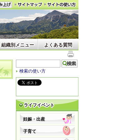
組織別メニュー
よくある質問
検索の使い方
ライフイベント
妊娠・出産
子育て