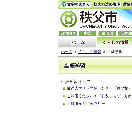
ホーム
くらしの情報
ホーム
くらしの情報
生涯学習
生涯学習
生涯学習 トップ
放送大学埼玉学習センター「秩父校」
ご利用ください！『秩父まちづくり出
上町街かどギャラリー