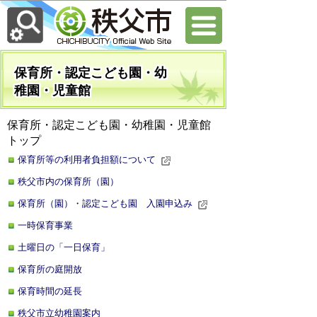
保育所・認定こども園・幼
稚園・児童館
保育所・認定こども園・幼稚園・児童館
トップ
保育所等の利用者負担額について
秩父市内の保育所（園）
保育所（園）・認定こども園 入園申込み
一時保育事業
土曜日の「一日保育」
保育所の庭開放
保育時間の延長
秩父市立幼稚園案内