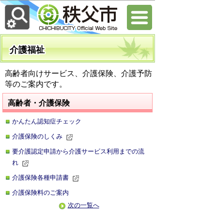
介護福祉
高齢者向けサービス、介護保険、介護予防
等のご案内です。
高齢者・介護保険
かんたん認知症チェック
介護保険のしくみ
要介護認定申請から介護サービス利用までの流
れ
介護保険各種申請書
介護保険料のご案内
次の一覧へ