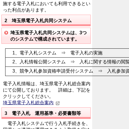
施する電子入札においても利用できるとい
った利点があります。
2 埼玉県電子入札共同システム
埼玉県電子入札共同システムは、3つ
のシステムで構成されています。
1、電子入札システム ⇒ 電子入札の実施
2、入札情報公開システム ⇒ 入札に関する情報の閲
3、競争入札参加資格申請受付システム ⇒ 入札参加
電子入札情報は、埼玉県電子入札総合案内
にて公開しております。 詳細は、下記を
クリックしてください。
埼玉県電子入札総合案内
3 電子入札 運用基準・必要書類等
電子入札システムで行う入札手続きを、