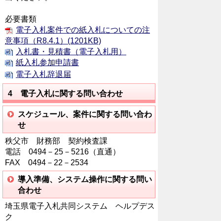
必要書類
電子入札案件での紙入札についての注
意事項（R8.4.1）(1201KB)
入札書・見積書（電子入札用）
紙入札参加申請書
電子入札辞退届
4 電子入札に関する問い合わせ
スケジュール、案件に関する問い合わ
せ
秩父市 財務部 契約検査課
電話 0494－25－5216（直通）
FAX 0494－22－2534
導入準備、システム操作に関する問い
合わせ
埼玉県電子入札共同システム ヘルプデス
ク