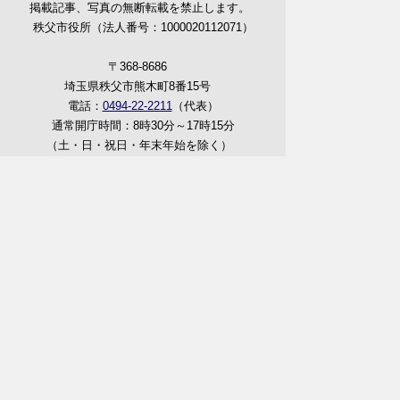
掲載記事、写真の無断転載を禁止します。
秩父市役所（法人番号：1000020112071）
〒368-8686
埼玉県秩父市熊木町8番15号
電話：
0494-22-2211
（代表）
通常開庁時間：8時30分～17時15分
（土・日・祝日・年末年始を除く）