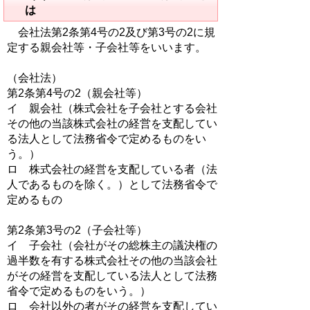
は
会社法第2条第4号の2及び第3号の2に規
定する親会社等・子会社等をいいます。
（会社法）
第2条第4号の2（親会社等）
イ 親会社（株式会社を子会社とする会社
その他の当該株式会社の経営を支配してい
る法人として法務省令で定めるものをい
う。）
ロ 株式会社の経営を支配している者（法
人であるものを除く。）として法務省令で
定めるもの
第2条第3号の2（子会社等）
イ 子会社（会社がその総株主の議決権の
過半数を有する株式会社その他の当該会社
がその経営を支配している法人として法務
省令で定めるものをいう。）
ロ 会社以外の者がその経営を支配してい