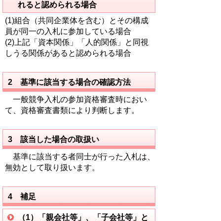
れると認められる場合
(1)組合（共同企業体を含む）とその構成
員が同一の入札に参加している場合
(2)上記「資本関係」「人的関係」と同視
しうる関係があると認められる場合
2 基準に該当する場合の確認方法
一般競争入札の参加資格審査時におい
て、資格審査書類により判断します。
3 該当した場合の取扱い
基準に該当する者同士が行った入札は、
無効として取り扱います。
4 補足
（1）「親会社等」、「子会社等」と