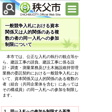
一般競争入札における資本
関係又は人的関係のある複
数の者の同一入札への参加
制限について
本市では、公正な入札の執行の観点等か
ら、建設工事の請負、建設工事に係る設
計・調査・測量業務及び土木施設維持管理
業務の委託契約における一般競争入札にお
いて、資本関係又は人的関係のある複数の
者（組合（共同企業体を含む）にあっては
その構成員）の同一入札への参加を制限し
ます。
1 同一入札への参加を制限する基準