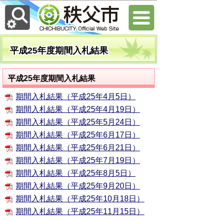
平成25年度期間入札結果
平成25年度期間入札結果
期間入札結果（平成25年4月5日）
期間入札結果（平成25年4月19日）
期間入札結果（平成25年5月24日）
期間入札結果（平成25年6月17日）
期間入札結果（平成25年6月21日）
期間入札結果（平成25年7月19日）
期間入札結果（平成25年8月5日）
期間入札結果（平成25年9月20日）
期間入札結果（平成25年10月18日）
期間入札結果（平成25年11月15日）