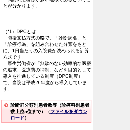
とが分かります。
（*1）DPCとは
包括支払方式の略で、「診断病名」と
「診療行為」を組み合わせた分類をもと
に、1日当たりの入院費が決められる計算
方式です。
厚生労働省が「無駄のない効率的な医療
の追求、医療費の抑制」などを目的として
導入を推進している制度（DPC制度）
で、当院は平成26年度から導入していま
す。
診断群分類別患者数等（診療科別患者
数上位5位まで）（
ファイルをダウン
ロード
）