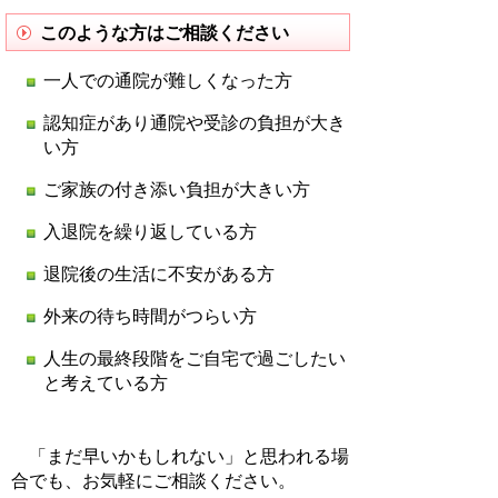
このような方はご相談ください
一人での通院が難しくなった方
認知症があり通院や受診の負担が大き
い方
ご家族の付き添い負担が大きい方
入退院を繰り返している方
退院後の生活に不安がある方
外来の待ち時間がつらい方
人生の最終段階をご自宅で過ごしたい
と考えている方
「まだ早いかもしれない」と思われる場
合でも、お気軽にご相談ください。