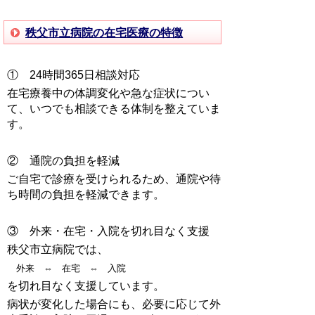
秩父市立病院の在宅医療の特徴
① 24時間365日相談対応
在宅療養中の体調変化や急な症状につい
て、いつでも相談できる体制を整えていま
す。
② 通院の負担を軽減
ご自宅で診療を受けられるため、通院や待
ち時間の負担を軽減できます。
③ 外来・在宅・入院を切れ目なく支援
秩父市立病院では、
外来 ⇔ 在宅 ⇔ 入院
を切れ目なく支援しています。
病状が変化した場合にも、必要に応じて外