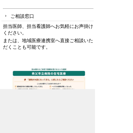
ご相談窓口
担当医師、担当看護師へお気軽にお声掛け
ください。
または、地域医療連携室へ直接ご相談いた
だくことも可能です。