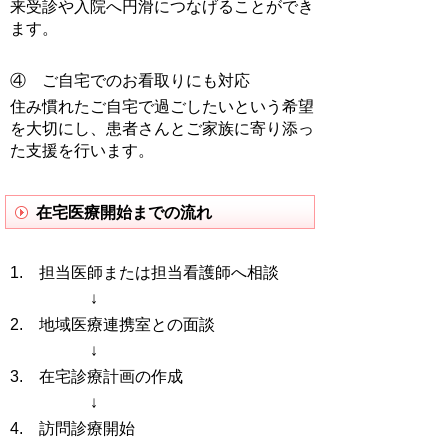
来受診や入院へ円滑につなげることができ
ます。
④ ご自宅でのお看取りにも対応
住み慣れたご自宅で過ごしたいという希望
を大切にし、患者さんとご家族に寄り添っ
た支援を行います。
在宅医療開始までの流れ
1. 担当医師または担当看護師へ相談
↓
2. 地域医療連携室との面談
↓
3. 在宅診療計画の作成
↓
4. 訪問診療開始