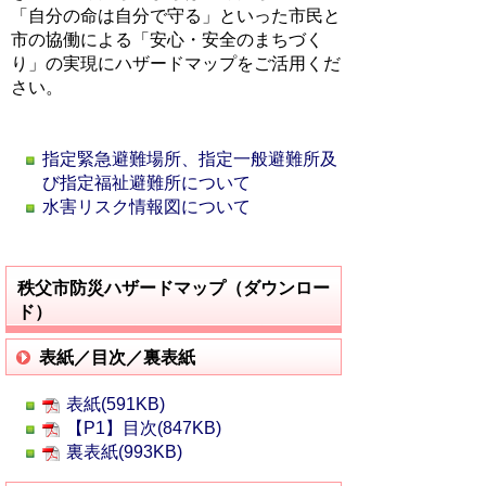
「自分の命は自分で守る」といった市民と
市の協働による「安心・安全のまちづく
り」の実現にハザードマップをご活用くだ
さい。
指定緊急避難場所、指定一般避難所及
び指定福祉避難所について
水害リスク情報図について
秩父市防災ハザードマップ（ダウンロー
ド）
表紙／目次／裏表紙
表紙(591KB)
【P1】目次(847KB)
裏表紙(993KB)