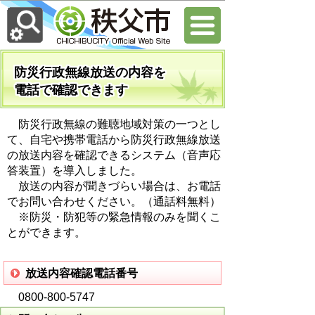
防災行政無線放送の内容を
電話で確認できます
防災行政無線の難聴地域対策の一つとし
て、自宅や携帯電話から防災行政無線放送
の放送内容を確認できるシステム（音声応
答装置）を導入しました。
放送の内容が聞きづらい場合は、お電話
でお問い合わせください。（通話料無料）
※防災・防犯等の緊急情報のみを聞くこ
とができます。
放送内容確認電話番号
0800-800-5747