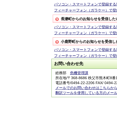
パソコン・スマートフォンで登録する
フィーチャーフォン（ガラケー）で登
長瀞町からのお知らせを受信した
パソコン・スマートフォンで登録する
フィーチャーフォン（ガラケー）で登
小鹿野町からのお知らせを受信し
パソコン・スマートフォンで登録する
フィーチャーフォン（ガラケー）で登
お問い合わせ先
総務部
危機管理課
所在地/〒368-8686 秩父市熊木町8
電話番号/0494-22-2206 FAX/ 0494-2
メールでのお問い合わせはこちらか
翻訳ツールを使用している方のメー