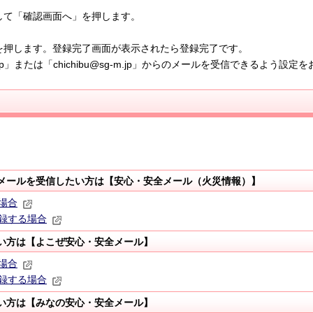
て「確認画面へ」を押します。
します。登録完了画面が表示されたら登録完了です。
p」または「chichibu@sg-m.jp」からのメールを受信できるよう設定
メールを受信したい方は【安心・安全メール（火災情報）】
場合
録する場合
い方は【よこぜ安心・安全メール】
場合
録する場合
い方は【みなの安心・安全メール】