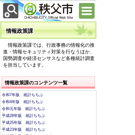
情報政策課
情報政策課では、行政事務の情報化の推
進・情報セキュリティ対策を行なうほか、
国勢調査や経済センサスなど各種統計調査
を担当しています。
情報政策課のコンテンツ一覧
令和7年版 統計ちちぶ
令和4年版 統計ちちぶ
令和元年版 統計ちちぶ
平成28年版 統計ちちぶ
平成25年版 統計ちちぶ
平成23年版 統計ちちぶ