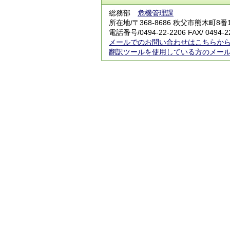
総務部
危機管理課
所在地/〒368-8686 秩父市熊木町8
電話番号/0494-22-2206 FAX/ 0494-2
メールでのお問い合わせはこちらか
翻訳ツールを使用している方のメー