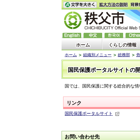
ホーム
くらしの情報
ホーム
組織別メニュー
総務部
国民保護ポータルサイトの
国では、国民保護に関する総合的な情
リンク
国民保護ポータルサイト
お問い合わせ先