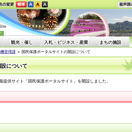
観光・催し
入札・ビジネス・産業
まちの施設
危機管理課
国民保護ポータルサイトの開設について
開設について
報提供サイト「国民保護ポータルサイト」を開設しました。