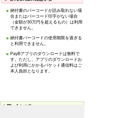
納付書のバーコードが読み取れない場
合またはバーコード印字がない場合
（金額が30万円を超えるもの）は利用
できません。
納付書バーコードの使用期限を過ぎる
と利用できません。
PayBアプリのダウンロードは無料で
す。ただし、アプリのダウンロードお
よび利用にかかるパケット通信料はご
本人負担となります。
お問い合わせ先
地域整備部
建築住宅課