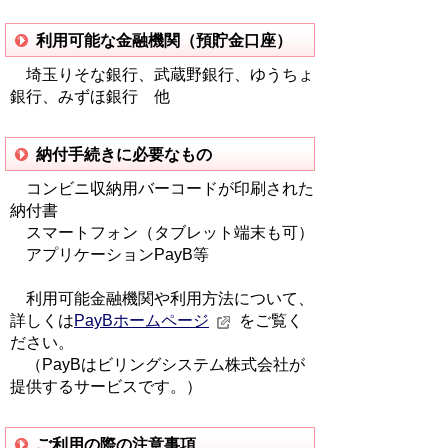
利用可能な金融機関（預貯金口座）
埼玉りそな銀行、武蔵野銀行、ゆうちょ
銀行、みずほ銀行 他
納付手続きに必要なもの
コンビニ収納用バーコードが印刷された
納付書
スマートフォン（タブレット端末も可）
アプリケーションPayB等
利用可能金融機関や利用方法について、
詳しくは
PayBホームページ
をご覧く
ださい。
（PayBはビリングシステム株式会社が
提供するサービスです。）
ご利用の際の注意事項