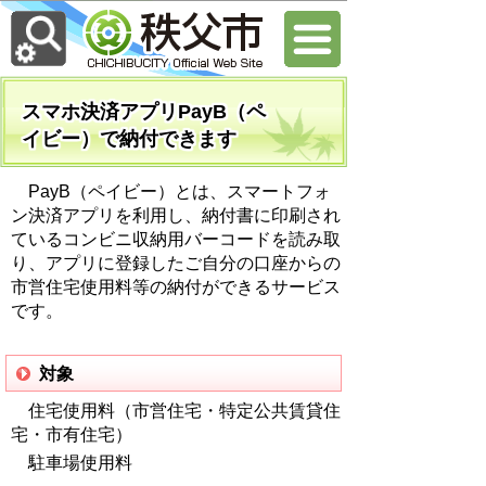
スマホ決済アプリPayB（ペ
イビー）で納付できます
PayB（ペイビー）とは、スマートフォ
ン決済アプリを利用し、納付書に印刷され
ているコンビニ収納用バーコードを読み取
り、アプリに登録したご自分の口座からの
市営住宅使用料等の納付ができるサービス
です。
対象
住宅使用料（市営住宅・特定公共賃貸住
宅・市有住宅）
駐車場使用料