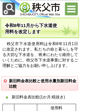
令和8年11月から下水道使
用料を改定します
秩父市下水道使用料は令和8年11月1日
に改定されます。
私たちの命と暮らしを守
る大切な下水道を、将来にわたり維持して
いくために、秩父市下水道事業に対するご
理解とご協力をお願い申し上げます。
新旧料金表比較と使用水量別新旧料金
比較
新旧料金表比較(1か月:税抜き)
使用料