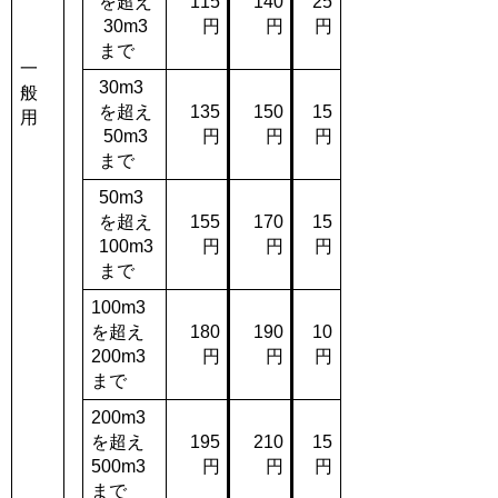
を超え
115
140
25
30m3
円
円
円
まで
一
30m3
般
を超え
135
150
15
用
50m3
円
円
円
まで
50m3
を超え
155
170
15
100m3
円
円
円
まで
100m3
を超え
180
190
10
200m3
円
円
円
まで
200m3
を超え
195
210
15
500m3
円
円
円
まで