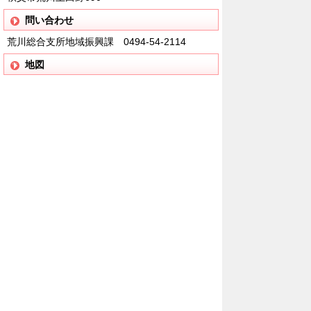
問い合わせ
荒川総合支所地域振興課 0494-54-2114
地図