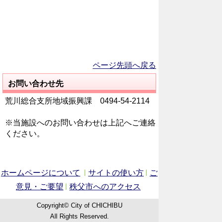
ページ先頭へ戻る
お問い合わせ先
荒川総合支所地域振興課 0494-54-2114
※当施設へのお問い合わせは上記へご連絡
ください。
ホームページについて
サイトの使い方
ご
意見・ご要望
秩父市へのアクセス
Copyright© City of CHICHIBU
All Rights Reserved.