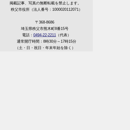
掲載記事、写真の無断転載を禁止します。
秩父市役所（法人番号：1000020112071）
〒368-8686
埼玉県秩父市熊木町8番15号
電話：
0494-22-2211
（代表）
通常開庁時間：8時30分～17時15分
（土・日・祝日・年末年始を除く）