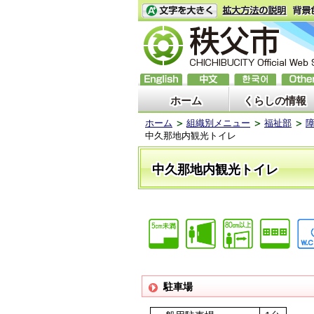
ホーム
くらしの情報
ホーム
組織別メニュー
福祉部
中久那地内観光トイレ
中久那地内観光トイレ
駐車場