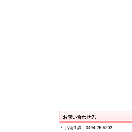
お問い合わせ先
生活衛生課 0494‐25‐5202