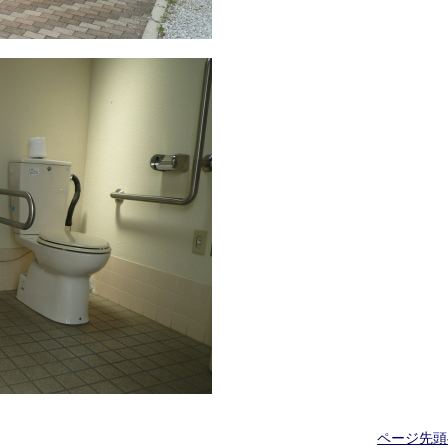
ページ先頭