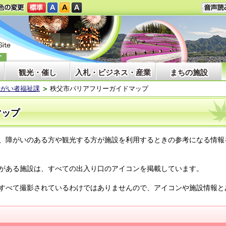
観光・催し
入札・ビジネス・産業
まちの施設
障がい者福祉課
秩父市バリアフリーガイドマップ
マップ
、障がいのある方や観光する方が施設を利用するときの参考になる情報
がある施設は、すべての出入り口のアイコンを掲載しています。
すべて撮影されているわけではありませんので、アイコンや施設情報と