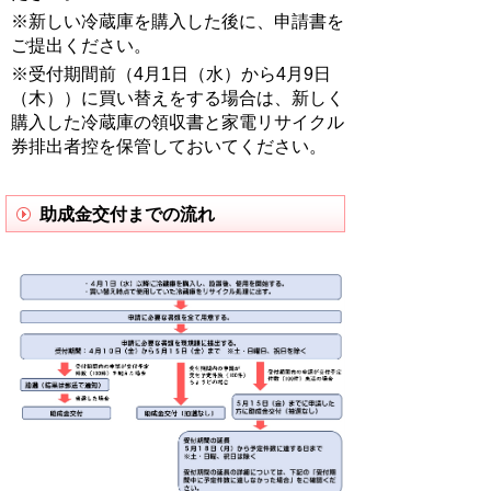
※新しい冷蔵庫を購入した後に、申請書を
ご提出ください。
※受付期間前（4月1日（水）から4月9日
（木））に買い替えをする場合は、新しく
購入した冷蔵庫の領収書と家電リサイクル
券排出者控を保管しておいてください。
助成金交付までの流れ