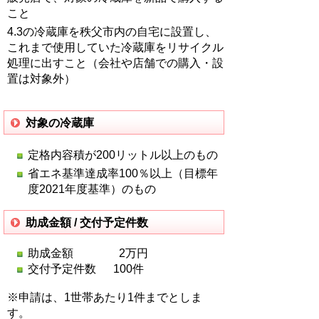
こと
4.3の冷蔵庫を秩父市内の自宅に設置し、
これまで使用していた冷蔵庫をリサイクル
処理に出すこと（会社や店舗での購入・設
置は対象外）
対象の冷蔵庫
定格内容積が200リットル以上のもの
省エネ基準達成率100％以上（目標年
度2021年度基準）のもの
助成金額 / 交付予定件数
助成金額 2万円
交付予定件数 100件
※申請は、1世帯あたり1件までとしま
す。