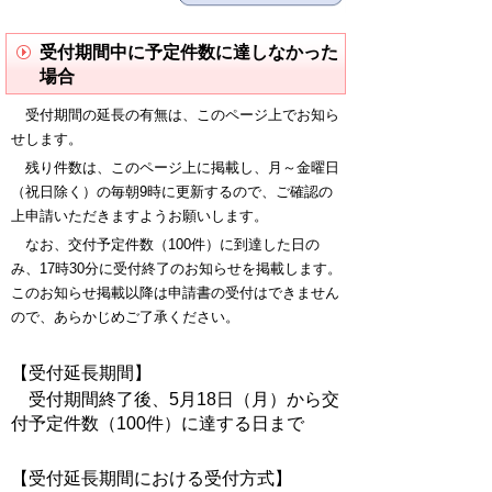
受付期間中に予定件数に達しなかった
場合
受付期間の延長の有無は、このページ上でお知ら
せします。
残り件数は、このページ上に掲載し、月～金曜日
（祝日除く）の毎朝9時に更新するので、ご確認の
上申請いただきますようお願いします。
なお、交付予定件数（100件）に到達した日の
み、17時30分に受付終了のお知らせを掲載します。
このお知らせ掲載以降は申請書の受付はできません
ので、
あらかじめご了承ください。
【受付延長期間】
受付期間終了後、5月18日（月）から交
付予定件数（100件）に達する日まで
【受付延長期間における受付方式】